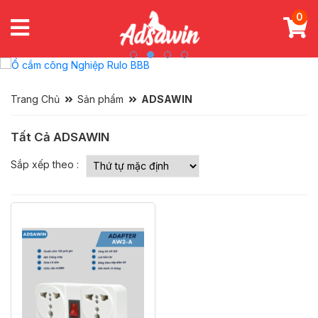
0
Trang Chủ
Sản phẩm
ADSAWIN
Tất Cả ADSAWIN
Sắp xếp theo :