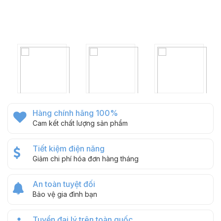
Hàng chính hãng 100%
Cam kết chất lượng sản phẩm
Tiết kiệm điện năng
Giảm chi phí hóa đơn hàng tháng
An toàn tuyệt đối
Bảo vệ gia đình bạn
Tuyển đại lý trên toàn quốc