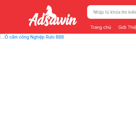
Trang chủ
Giới Thi