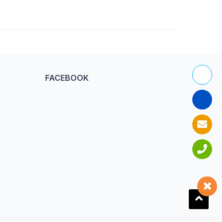
FACEBOOK