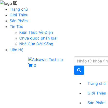
Trang chủ
Giới Thiệu
Sản Phẩm
Tin Tức
Kiến Thức Về Điện
Chưa được phân loại
Nhà Cửa Đời Sống
Liên Hệ
0
Trang chủ
Giới Thiệu
Sản Phẩm