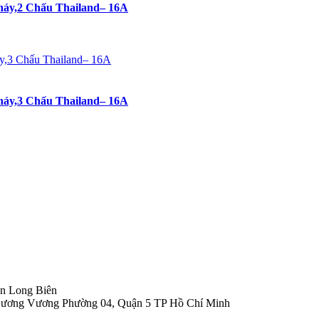
áy,2 Chấu Thailand– 16A
áy,3 Chấu Thailand– 16A
n Long Biên
 Dương Vương Phường 04, Quận 5 TP Hồ Chí Minh