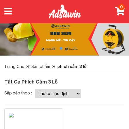
0
Trang Chủ
Sản phẩm
phích cắm 3 lỗ
Tất Cả Phích Cắm 3 Lỗ
Sắp xếp theo :