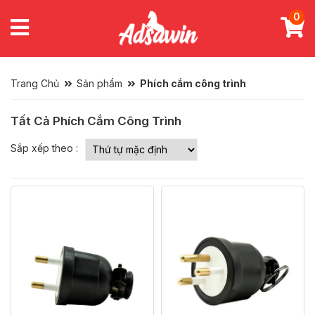
0
Trang Chủ
Sản phẩm
Phích cắm công trình
Tất Cả Phích Cắm Công Trình
Sắp xếp theo :