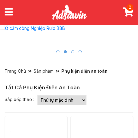
0
Trang Chủ
Sản phẩm
Phụ kiện điện an toàn
Tất Cả Phụ Kiện Điện An Toàn
Sắp xếp theo :