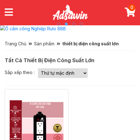
0
Trang Chủ
Sản phẩm
thiết bị điện công suất lớn
Tất Cả Thiết Bị Điện Công Suất Lớn
Sắp xếp theo :