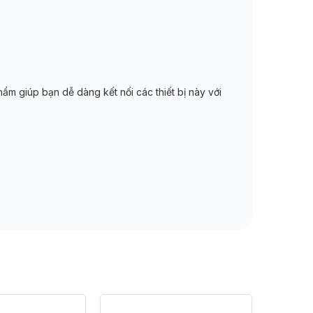
ẩm giúp bạn dễ dàng kết nối các thiết bị này với