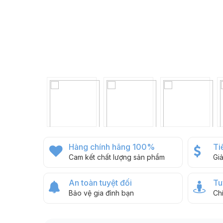
Hàng chính hãng 100%
Ti
Cam kết chất lượng sản phẩm
Gi
An toàn tuyệt đối
Tu
Bảo vệ gia đình bạn
Ch