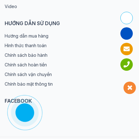
Video
HƯỚNG DẪN SỬ DỤNG
Hướng dẫn mua hàng
Hình thức thanh toán
Chính sách bảo hành
Chính sách hoàn tiền
Chính sách vận chuyển
Chính bảo mật thông tin
FACEBOOK