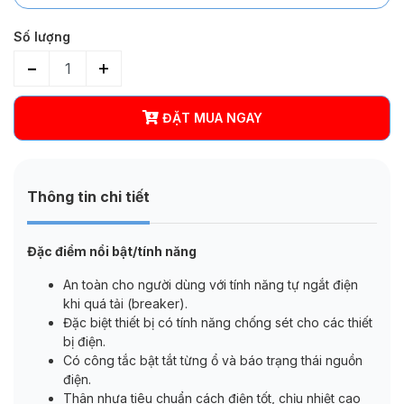
Số lượng
-
+
ĐẶT MUA NGAY
Thông tin chi tiết
Đặc điểm nổi bật/tính năng
An toàn cho người dùng với tính năng tự ngắt điện
khi quá tải (breaker).
Đặc biệt thiết bị có tính năng chống sét cho các thiết
bị điện.
Có công tắc bật tắt từng ổ và báo trạng thái nguồn
điện.
Thân nhựa tiêu chuẩn cách điện tốt, chịu nhiệt cao