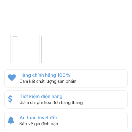
Hàng chính hãng 100%
Cam kết chất lượng sản phẩm
Tiết kiệm điện năng
Giảm chi phí hóa đơn hàng tháng
An toàn tuyệt đối
Bảo vệ gia đình bạn