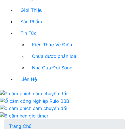
Giới Thiệu
Sản Phẩm
Tin Tức
Kiến Thức Về Điện
Chưa được phân loại
Nhà Cửa Đời Sống
Liên Hệ
Trang Chủ