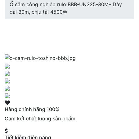
Ổ cắm công nghiệp rulo BBB-UN325-30M– Dây
dài 30m, chịu tải 4500W
Hàng chính hãng 100%
Cam kết chất lượng sản phẩm
Tiết kiệm điện năng