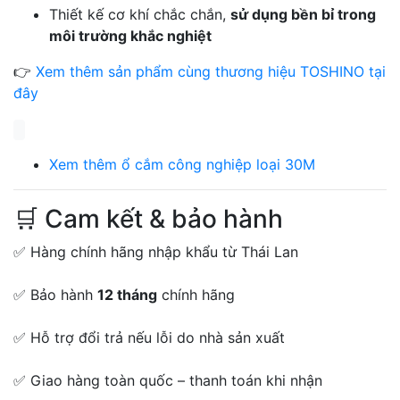
Thiết kế cơ khí chắc chắn,
sử dụng bền bỉ trong
môi trường khắc nghiệt
👉
Xem thêm sản phẩm cùng thương hiệu TOSHINO tại
đây
Xem thêm ổ cắm công nghiệp loại 30M
🛒 Cam kết & bảo hành
✅ Hàng chính hãng nhập khẩu từ Thái Lan
✅ Bảo hành
12 tháng
chính hãng
✅ Hỗ trợ đổi trả nếu lỗi do nhà sản xuất
✅ Giao hàng toàn quốc – thanh toán khi nhận