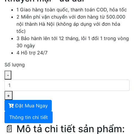
1
Giao hàng toàn quốc, thanh toán COD, hỏa tốc
2
Miễn phí vận chuyển với đơn hàng từ 500.000
nội thành Hà Nội (không áp dụng với đơn hỏa
tốc)
3
Bảo hành lên tới 12 tháng, lỗi 1 đổi 1 trong vòng
30 ngày
4
Hỗ trợ 24/7
Số lượng
-
+
Đặt Mua Ngay
Thông tin chi tiết
📄 Mô tả chi tiết sản phẩm: