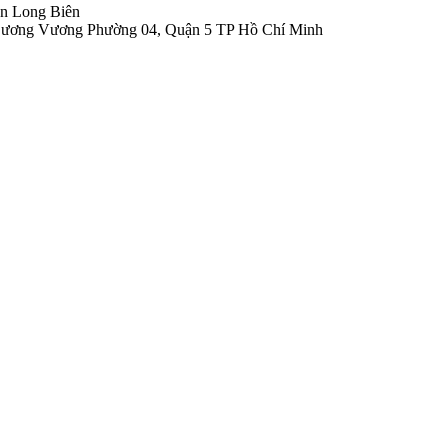
n Long Biên
 Dương Vương Phường 04, Quận 5 TP Hồ Chí Minh