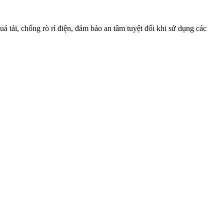
 tải, chống rò rỉ điện, đảm bảo an tâm tuyệt đối khi sử dụng các