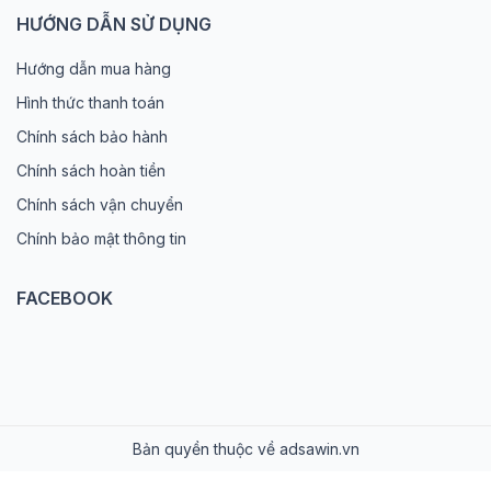
HƯỚNG DẪN SỬ DỤNG
Hướng dẫn mua hàng
Hình thức thanh toán
Chính sách bảo hành
Chính sách hoàn tiền
Chính sách vận chuyển
Chính bảo mật thông tin
FACEBOOK
Bản quyền thuộc về adsawin.vn