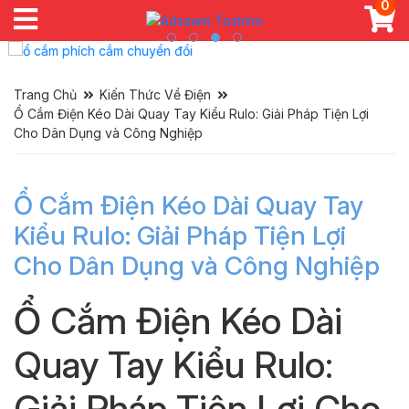
0
Trang Chủ
Kiến Thức Về Điện
Ổ Cắm Điện Kéo Dài Quay Tay Kiểu Rulo: Giải Pháp Tiện Lợi
Cho Dân Dụng và Công Nghiệp
Ổ Cắm Điện Kéo Dài Quay Tay
Kiểu Rulo: Giải Pháp Tiện Lợi
Cho Dân Dụng và Công Nghiệp
Ổ Cắm Điện Kéo Dài
Quay Tay Kiểu Rulo:
Giải Pháp Tiện Lợi Cho