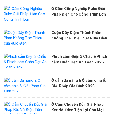
Ổ Cắm Công Nghiệp Rulo: Giải
Pháp Điện Cho Công Trình Lớn
Cuộn Dây Điện: Thành Phần
Không Thể Thiếu của Rulo Điện
Phích cắm Điện 3 Chấu & Phích
cắm Chân Dẹt: An Toàn 2025
Ổ cắm đa năng & Ổ cắm chia ổ:
Giải Pháp Gia Đình 2025
Ổ Cắm Chuyển Đổi: Giải Pháp
Kết Nối Điện Tiện Lợi Cho Mọi