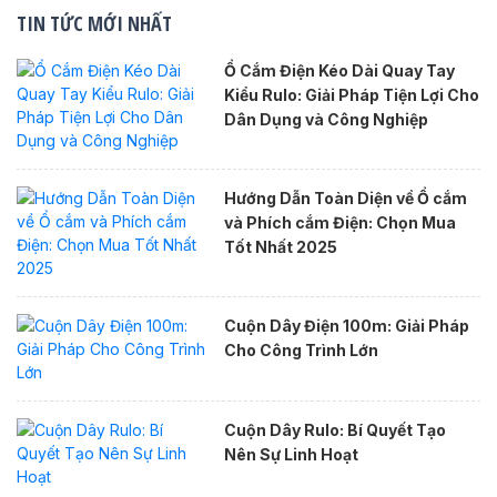
TIN TỨC MỚI NHẤT
Ổ Cắm Điện Kéo Dài Quay Tay
Kiểu Rulo: Giải Pháp Tiện Lợi Cho
Dân Dụng và Công Nghiệp
Hướng Dẫn Toàn Diện về Ổ cắm
và Phích cắm Điện: Chọn Mua
Tốt Nhất 2025
Cuộn Dây Điện 100m: Giải Pháp
Cho Công Trình Lớn
Cuộn Dây Rulo: Bí Quyết Tạo
Nên Sự Linh Hoạt