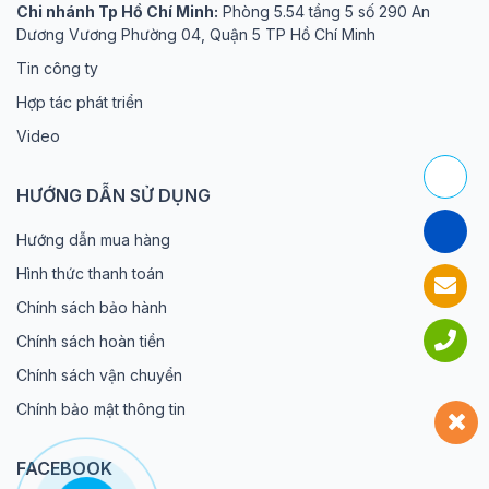
Chi nhánh Tp Hồ Chí Minh:
Phòng 5.54 tầng 5 số 290 An
Dương Vương Phường 04, Quận 5 TP Hồ Chí Minh
Tin công ty
Hợp tác phát triển
Video
HƯỚNG DẪN SỬ DỤNG
Hướng dẫn mua hàng
Hình thức thanh toán
Chính sách bảo hành
Chính sách hoàn tiền
Chính sách vận chuyển
Chính bảo mật thông tin
FACEBOOK