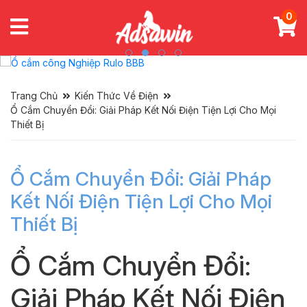
0
Trang Chủ
Kiến Thức Về Điện
Ổ Cắm Chuyển Đổi: Giải Pháp Kết Nối Điện Tiện Lợi Cho Mọi
Thiết Bị
Ổ Cắm Chuyển Đổi: Giải Pháp
Kết Nối Điện Tiện Lợi Cho Mọi
Thiết Bị
Ổ Cắm Chuyển Đổi:
Giải Pháp Kết Nối Điện