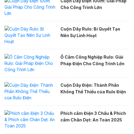
Cuộn Dây Điện 100m: Giải Pháp
Cho Công Trình Lớn
Cuộn Dây Rulo: Bí Quyết Tạo
Nên Sự Linh Hoạt
Ổ Cắm Công Nghiệp Rulo: Giải
Pháp Điện Cho Công Trình Lớn
Cuộn Dây Điện: Thành Phần
Không Thể Thiếu của Rulo Điện
Phích cắm Điện 3 Chấu & Phích
cắm Chân Dẹt: An Toàn 2025