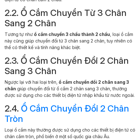
2.2. Ổ Cắm Chuyển Từ 3 Chân
Sang 2 Chân
Tương tự như
ổ cắm chuyển 3 chấu thành 2 chấu
, loại ổ cắm
này cũng giúp chuyển đổi từ 3 chân sang 2 chân, tuy nhiên có
thể có thiết kế và tính năng khác biệt.
2.3. Ổ Cắm Chuyển Đổi 2 Chân
Sang 3 Chân
Ngược lại với hai loại trên,
ổ cắm chuyển đổi 2 chân sang 3
chân
giúp chuyển đổi từ ổ cắm 2 chân sang 3 chân, thường
được sử dụng cho các thiết bị điện tử nhập khẩu từ nước ngoài.
2.4.
Ổ Cắm Chuyển Đổi 2 Chân
Tròn
Loại ổ cắm này thường được sử dụng cho các thiết bị điện tử có
chân cắm tròn, phổ biến ở một số quốc gia châu Âu.