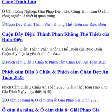
Công Trình Lớn
Ổ Cắm Công Nghiệp: Giải Pháp Điện Cho Công Trình Lớn Ổ cắm
công nghiệp là thiết bị quan trọng...
Cuộn Dây Điện: Thành Phần Không Thể Thiếu của
Rulo Điện
Cuộn Dây Điện: Thành Phần Không Thể Thiếu của Rulo Điện
Cuộn dây điện là yếu tố cốt lõi của...
Phích cắm Điện 3 Chấu & Phích cắm Chân Dẹt: An
Toàn 2025
Phích Cắm Điện 3 Chấu An Toàn 2025: Giải Pháp Hoàn Hảo Cho
Gia Đình Ngày nay, thiết bị điện...
Ổ cắm đa năng & Ổ cắm chia ổ: Giải Pháp Gia