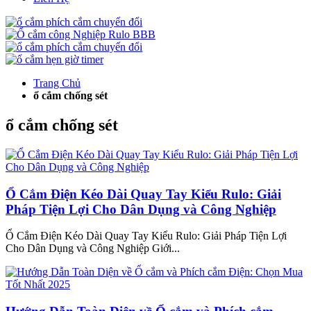
Trang Chủ
ổ cắm chống sét
ổ cắm chống sét
Ổ Cắm Điện Kéo Dài Quay Tay Kiểu Rulo: Giải
Pháp Tiện Lợi Cho Dân Dụng và Công Nghiệp
Ổ Cắm Điện Kéo Dài Quay Tay Kiểu Rulo: Giải Pháp Tiện Lợi
Cho Dân Dụng và Công Nghiệp Giới...