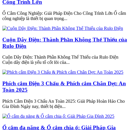
Công Trình Lớn
Ổ Cắm Công Nghiệp: Giải Pháp Điện Cho Công Trình Lớn Ổ cắm
công nghiệp là thiết bị quan trọng...
Cuộn Dây Điện: Thành Phần Không Thể Thiếu của
Rulo Điện
Cuộn Dây Điện: Thành Phần Không Thể Thiếu của Rulo Điện
Cuộn dây điện là yếu tố cốt lõi của...
Phích cắm Điện 3 Chấu & Phích cắm Chân Dẹt: An
Toàn 2025
Phích Cắm Điện 3 Chấu An Toàn 2025: Giải Pháp Hoàn Hảo Cho
Gia Đình Ngày nay, thiết bị điện...
Ổ cắm đa năng & Ổ cắm chia ổ: Giải Pháp Gia