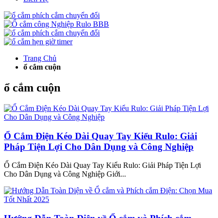
Trang Chủ
ổ cắm cuộn
ổ cắm cuộn
Ổ Cắm Điện Kéo Dài Quay Tay Kiểu Rulo: Giải
Pháp Tiện Lợi Cho Dân Dụng và Công Nghiệp
Ổ Cắm Điện Kéo Dài Quay Tay Kiểu Rulo: Giải Pháp Tiện Lợi
Cho Dân Dụng và Công Nghiệp Giới...