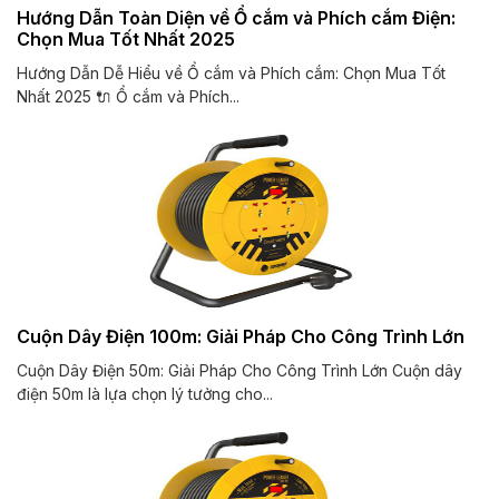
Hướng Dẫn Toàn Diện về Ổ cắm và Phích cắm Điện:
Chọn Mua Tốt Nhất 2025
Hướng Dẫn Dễ Hiểu về Ổ cắm và Phích cắm: Chọn Mua Tốt
Nhất 2025 🔌 Ổ cắm và Phích...
Cuộn Dây Điện 100m: Giải Pháp Cho Công Trình Lớn
Cuộn Dây Điện 50m: Giải Pháp Cho Công Trình Lớn Cuộn dây
điện 50m là lựa chọn lý tưởng cho...