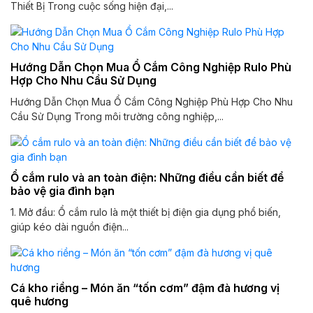
Thiết Bị Trong cuộc sống hiện đại,...
Hướng Dẫn Chọn Mua Ổ Cắm Công Nghiệp Rulo Phù
Hợp Cho Nhu Cầu Sử Dụng
Hướng Dẫn Chọn Mua Ổ Cắm Công Nghiệp Phù Hợp Cho Nhu
Cầu Sử Dụng Trong môi trường công nghiệp,...
Ổ cắm rulo và an toàn điện: Những điều cần biết để
bảo vệ gia đình bạn
1. Mở đầu: Ổ cắm rulo là một thiết bị điện gia dụng phổ biến,
giúp kéo dài nguồn điện...
Cá kho riềng – Món ăn “tốn cơm” đậm đà hương vị
quê hương