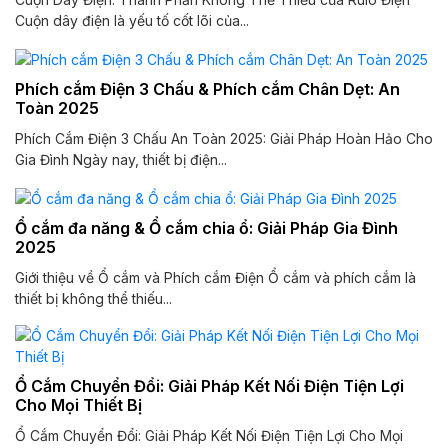
Cuộn dây điện là yếu tố cốt lõi của...
Phích cắm Điện 3 Chấu & Phích cắm Chân Dẹt: An
Toàn 2025
Phích Cắm Điện 3 Chấu An Toàn 2025: Giải Pháp Hoàn Hảo Cho
Gia Đình Ngày nay, thiết bị điện...
Ổ cắm đa năng & Ổ cắm chia ổ: Giải Pháp Gia Đình
2025
Giới thiệu về Ổ cắm và Phích cắm Điện Ổ cắm và phích cắm là
thiết bị không thể thiếu...
Ổ Cắm Chuyển Đổi: Giải Pháp Kết Nối Điện Tiện Lợi
Cho Mọi Thiết Bị
Ổ Cắm Chuyển Đổi: Giải Pháp Kết Nối Điện Tiện Lợi Cho Mọi