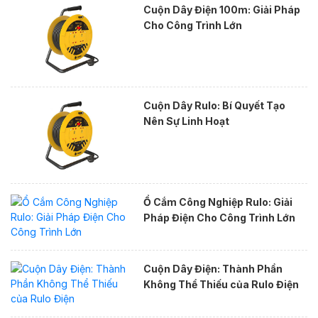
Cuộn Dây Điện 100m: Giải Pháp
Cho Công Trình Lớn
Cuộn Dây Rulo: Bí Quyết Tạo
Nên Sự Linh Hoạt
Ổ Cắm Công Nghiệp Rulo: Giải
Pháp Điện Cho Công Trình Lớn
Cuộn Dây Điện: Thành Phần
Không Thể Thiếu của Rulo Điện