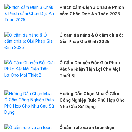
Phích cắm Điện 3 Chấu & Phích
cắm Chân Dẹt: An Toàn 2025
Ổ cắm đa năng & Ổ cắm chia ổ:
Giải Pháp Gia Đình 2025
Ổ Cắm Chuyển Đổi: Giải Pháp
Kết Nối Điện Tiện Lợi Cho Mọi
Thiết Bị
Hướng Dẫn Chọn Mua Ổ Cắm
Công Nghiệp Rulo Phù Hợp Cho
Nhu Cầu Sử Dụng
Ổ cắm rulo và an toàn điện: