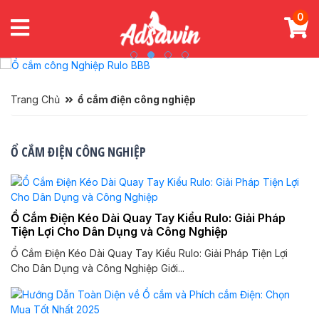
0
Trang Chủ
ổ cắm điện công nghiệp
Ổ CẮM ĐIỆN CÔNG NGHIỆP
Ổ Cắm Điện Kéo Dài Quay Tay Kiểu Rulo: Giải Pháp
Tiện Lợi Cho Dân Dụng và Công Nghiệp
Ổ Cắm Điện Kéo Dài Quay Tay Kiểu Rulo: Giải Pháp Tiện Lợi
Cho Dân Dụng và Công Nghiệp Giới...