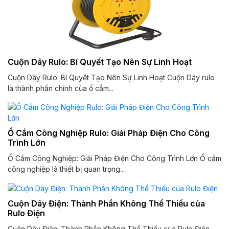
Cuộn Dây Rulo: Bí Quyết Tạo Nên Sự Linh Hoạt
Cuộn Dây Rulo: Bí Quyết Tạo Nên Sự Linh Hoạt Cuộn Dây rulo
là thành phần chính của ổ cắm...
Ổ Cắm Công Nghiệp Rulo: Giải Pháp Điện Cho Công
Trình Lớn
Ổ Cắm Công Nghiệp: Giải Pháp Điện Cho Công Trình Lớn Ổ cắm
công nghiệp là thiết bị quan trọng...
Cuộn Dây Điện: Thành Phần Không Thể Thiếu của
Rulo Điện
Cuộn Dây Điện: Thành Phần Không Thể Thiếu của Rulo Điện