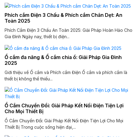
Phích cắm Điện 3 Chấu & Phích cắm Chân Dẹt: An
Toàn 2025
Phích Cắm Điện 3 Chấu An Toàn 2025: Giải Pháp Hoàn Hảo Cho
Gia Đình Ngày nay, thiết bị điện...
Ổ cắm đa năng & Ổ cắm chia ổ: Giải Pháp Gia Đình
2025
Giới thiệu về Ổ cắm và Phích cắm Điện Ổ cắm và phích cắm là
thiết bị không thể thiếu...
Ổ Cắm Chuyển Đổi: Giải Pháp Kết Nối Điện Tiện Lợi
Cho Mọi Thiết Bị
Ổ Cắm Chuyển Đổi: Giải Pháp Kết Nối Điện Tiện Lợi Cho Mọi
Thiết Bị Trong cuộc sống hiện đại,...