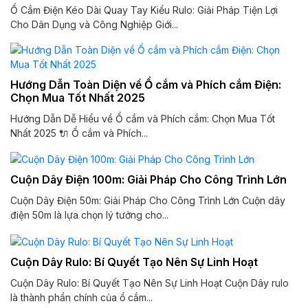
Ổ Cắm Điện Kéo Dài Quay Tay Kiểu Rulo: Giải Pháp Tiện Lợi
Cho Dân Dụng và Công Nghiệp Giới...
Hướng Dẫn Toàn Diện về Ổ cắm và Phích cắm Điện:
Chọn Mua Tốt Nhất 2025
Hướng Dẫn Dễ Hiểu về Ổ cắm và Phích cắm: Chọn Mua Tốt
Nhất 2025 🔌 Ổ cắm và Phích...
Cuộn Dây Điện 100m: Giải Pháp Cho Công Trình Lớn
Cuộn Dây Điện 50m: Giải Pháp Cho Công Trình Lớn Cuộn dây
điện 50m là lựa chọn lý tưởng cho...
Cuộn Dây Rulo: Bí Quyết Tạo Nên Sự Linh Hoạt
Cuộn Dây Rulo: Bí Quyết Tạo Nên Sự Linh Hoạt Cuộn Dây rulo
là thành phần chính của ổ cắm...