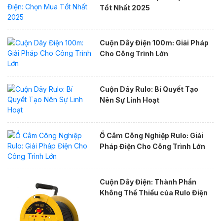
Tốt Nhất 2025
Cuộn Dây Điện 100m: Giải Pháp
Cho Công Trình Lớn
Cuộn Dây Rulo: Bí Quyết Tạo
Nên Sự Linh Hoạt
Ổ Cắm Công Nghiệp Rulo: Giải
Pháp Điện Cho Công Trình Lớn
Cuộn Dây Điện: Thành Phần
Không Thể Thiếu của Rulo Điện