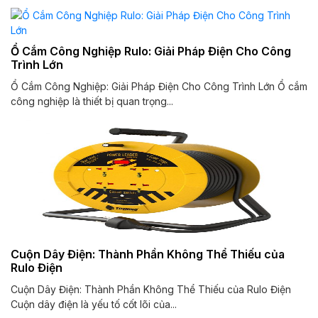
Ổ Cắm Công Nghiệp Rulo: Giải Pháp Điện Cho Công
Trình Lớn
Ổ Cắm Công Nghiệp: Giải Pháp Điện Cho Công Trình Lớn Ổ cắm
công nghiệp là thiết bị quan trọng...
Cuộn Dây Điện: Thành Phần Không Thể Thiếu của
Rulo Điện
Cuộn Dây Điện: Thành Phần Không Thể Thiếu của Rulo Điện
Cuộn dây điện là yếu tố cốt lõi của...