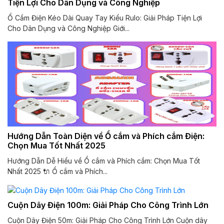
Tiện Lợi Cho Dân Dụng và Công Nghiệp
Ổ Cắm Điện Kéo Dài Quay Tay Kiểu Rulo: Giải Pháp Tiện Lợi
Cho Dân Dụng và Công Nghiệp Giới...
Hướng Dẫn Toàn Diện về Ổ cắm và Phích cắm Điện:
Chọn Mua Tốt Nhất 2025
Hướng Dẫn Dễ Hiểu về Ổ cắm và Phích cắm: Chọn Mua Tốt
Nhất 2025 🔌 Ổ cắm và Phích...
Cuộn Dây Điện 100m: Giải Pháp Cho Công Trình Lớn
Cuộn Dây Điện 50m: Giải Pháp Cho Công Trình Lớn Cuộn dây