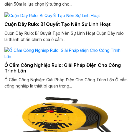
điện 50m là lựa chọn lý tưởng cho...
Cuộn Dây Rulo: Bí Quyết Tạo Nên Sự Linh Hoạt
Cuộn Dây Rulo: Bí Quyết Tạo Nên Sự Linh Hoạt Cuộn Dây rulo
là thành phần chính của ổ cắm...
Ổ Cắm Công Nghiệp Rulo: Giải Pháp Điện Cho Công
Trình Lớn
Ổ Cắm Công Nghiệp: Giải Pháp Điện Cho Công Trình Lớn Ổ cắm
công nghiệp là thiết bị quan trọng...