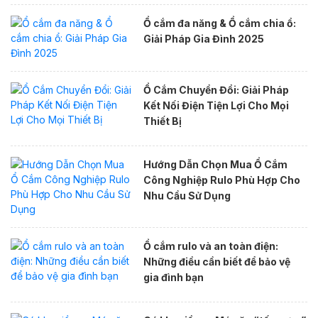
Ổ cắm đa năng & Ổ cắm chia ổ:
Giải Pháp Gia Đình 2025
Ổ Cắm Chuyển Đổi: Giải Pháp
Kết Nối Điện Tiện Lợi Cho Mọi
Thiết Bị
Hướng Dẫn Chọn Mua Ổ Cắm
Công Nghiệp Rulo Phù Hợp Cho
Nhu Cầu Sử Dụng
Ổ cắm rulo và an toàn điện:
Những điều cần biết để bảo vệ
gia đình bạn