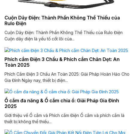
Cuộn Dây Điện: Thành Phần Không Thể Thiếu của
Rulo Điện
Cuộn Dây Điện: Thành Phần Không Thể Thiếu của Rulo Điện
Cuộn dây điện là yếu tố cốt lõi của...
Phích cắm Điện 3 Chấu & Phích cắm Chân Dẹt: An
Toàn 2025
Phích Cắm Điện 3 Chấu An Toàn 2025: Giải Pháp Hoàn Hảo Cho
Gia Đình Ngày nay, thiết bị điện...
Ổ cắm đa năng & Ổ cắm chia ổ: Giải Pháp Gia Đình
2025
Giới thiệu về Ổ cắm và Phích cắm Điện Ổ cắm và phích cắm là
thiết bị không thể thiếu...