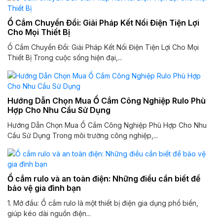
Ổ Cắm Chuyển Đổi: Giải Pháp Kết Nối Điện Tiện Lợi
Cho Mọi Thiết Bị
Ổ Cắm Chuyển Đổi: Giải Pháp Kết Nối Điện Tiện Lợi Cho Mọi
Thiết Bị Trong cuộc sống hiện đại,...
Hướng Dẫn Chọn Mua Ổ Cắm Công Nghiệp Rulo Phù
Hợp Cho Nhu Cầu Sử Dụng
Hướng Dẫn Chọn Mua Ổ Cắm Công Nghiệp Phù Hợp Cho Nhu
Cầu Sử Dụng Trong môi trường công nghiệp,...
Ổ cắm rulo và an toàn điện: Những điều cần biết để
bảo vệ gia đình bạn
1. Mở đầu: Ổ cắm rulo là một thiết bị điện gia dụng phổ biến,
giúp kéo dài nguồn điện...