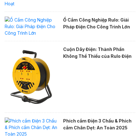
Ổ Cắm Công Nghiệp Rulo: Giải
Pháp Điện Cho Công Trình Lớn
Cuộn Dây Điện: Thành Phần
Không Thể Thiếu của Rulo Điện
Phích cắm Điện 3 Chấu & Phích
cắm Chân Dẹt: An Toàn 2025