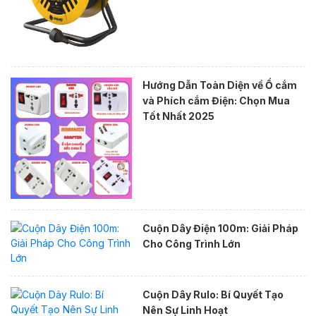
Hướng Dẫn Toàn Diện về Ổ cắm
và Phích cắm Điện: Chọn Mua
Tốt Nhất 2025
Cuộn Dây Điện 100m: Giải Pháp
Cho Công Trình Lớn
Cuộn Dây Rulo: Bí Quyết Tạo
Nên Sự Linh Hoạt