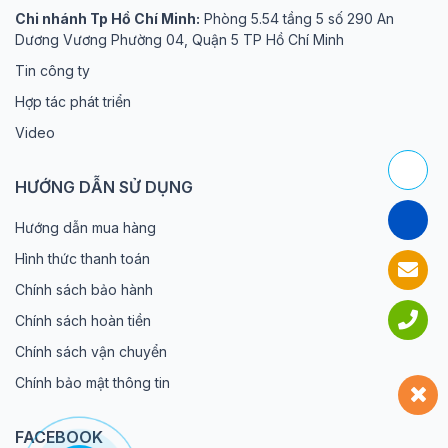
Chi nhánh Tp Hồ Chí Minh:
Phòng 5.54 tầng 5 số 290 An
Dương Vương Phường 04, Quận 5 TP Hồ Chí Minh
Tin công ty
Hợp tác phát triển
Video
HƯỚNG DẪN SỬ DỤNG
Hướng dẫn mua hàng
Hình thức thanh toán
Chính sách bảo hành
Chính sách hoàn tiền
Chính sách vận chuyển
Chính bảo mật thông tin
FACEBOOK