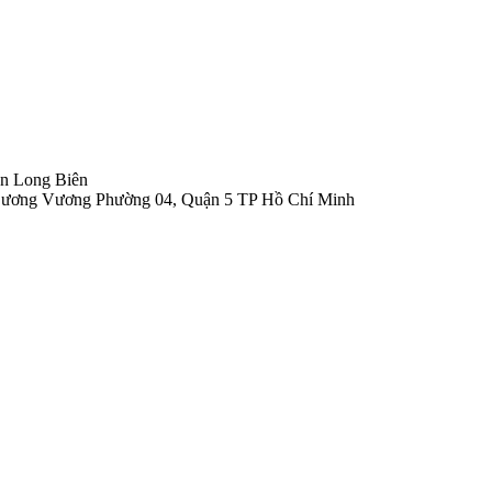
n Long Biên
 Dương Vương Phường 04, Quận 5 TP Hồ Chí Minh