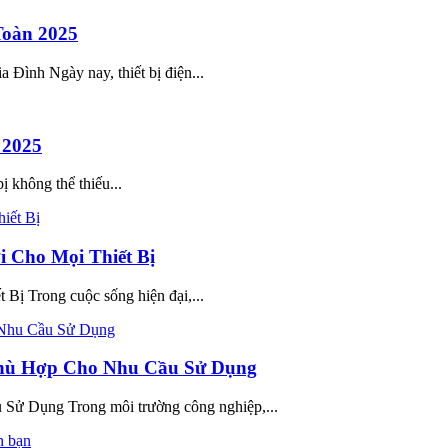
Toàn 2025
ình Ngày nay, thiết bị điện...
 2025
 không thể thiếu...
i Cho Mọi Thiết Bị
Bị Trong cuộc sống hiện đại,...
hù Hợp Cho Nhu Cầu Sử Dụng
 Dụng Trong môi trường công nghiệp,...